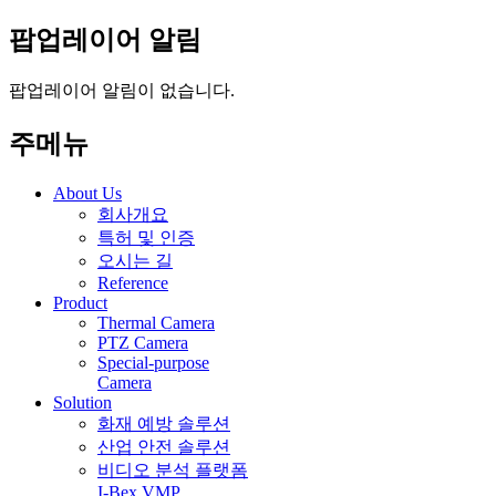
팝업레이어 알림
팝업레이어 알림이 없습니다.
주메뉴
About Us
회사개요
특허 및 인증
오시는 길
Reference
Product
Thermal Camera
PTZ Camera
Special-purpose
Camera
Solution
화재 예방 솔루션
산업 안전 솔루션
비디오 분석 플랫폼
I-Bex VMP